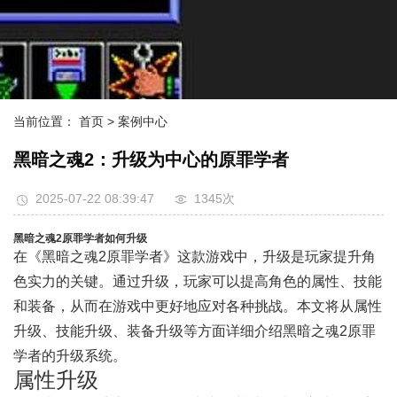
当前位置：
首页
> 案例中心
黑暗之魂2：升级为中心的原罪学者
2025-07-22 08:39:47
1345次
黑暗之魂2原罪学者如何升级
在《黑暗之魂2原罪学者》这款游戏中，升级是玩家提升角
色实力的关键。通过升级，玩家可以提高角色的属性、技能
和装备，从而在游戏中更好地应对各种挑战。本文将从属性
升级、技能升级、装备升级等方面详细介绍黑暗之魂2原罪
学者的升级系统。
属性升级