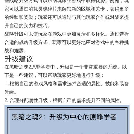
些战略升级方式可以帮助玩家在游戏中取得优势。例如，玩
家可以通过消耗灵魂碎片来解锁新的区域和关卡，获得更多
的经验和奖励；玩家还可以通过与其他玩家合作或对战来提
升自己的实力和技巧。
战略升级可以使玩家在游戏中更加灵活和多样化。通过选择
合适的战略升级方式，玩家可以更好地应对游戏中的各种挑
战和难题。
升级建议
在黑暗之魂2原罪学者中，升级是一个非常重要的系统。以
下是一些建议，可以帮助玩家更好地进行升级：
1. 根据自己的游戏风格和需求选择合适的属性、技能和装备
升级。
2. 合理分配属性升级，根据自己的需求提升不同的属性。