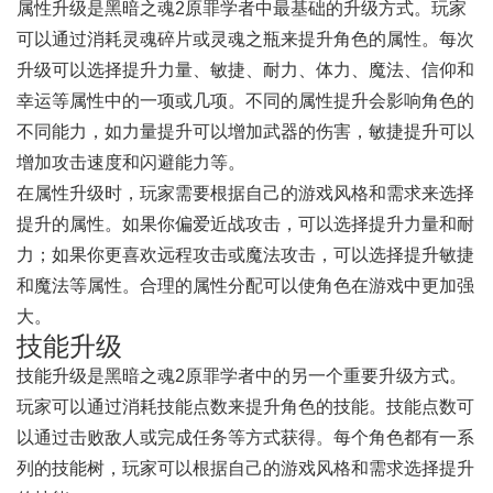
属性升级是黑暗之魂2原罪学者中最基础的升级方式。玩家
可以通过消耗灵魂碎片或灵魂之瓶来提升角色的属性。每次
升级可以选择提升力量、敏捷、耐力、体力、魔法、信仰和
幸运等属性中的一项或几项。不同的属性提升会影响角色的
不同能力，如力量提升可以增加武器的伤害，敏捷提升可以
增加攻击速度和闪避能力等。
在属性升级时，玩家需要根据自己的游戏风格和需求来选择
提升的属性。如果你偏爱近战攻击，可以选择提升力量和耐
力；如果你更喜欢远程攻击或魔法攻击，可以选择提升敏捷
和魔法等属性。合理的属性分配可以使角色在游戏中更加强
大。
技能升级
技能升级是黑暗之魂2原罪学者中的另一个重要升级方式。
玩家可以通过消耗技能点数来提升角色的技能。技能点数可
以通过击败敌人或完成任务等方式获得。每个角色都有一系
列的技能树，玩家可以根据自己的游戏风格和需求选择提升