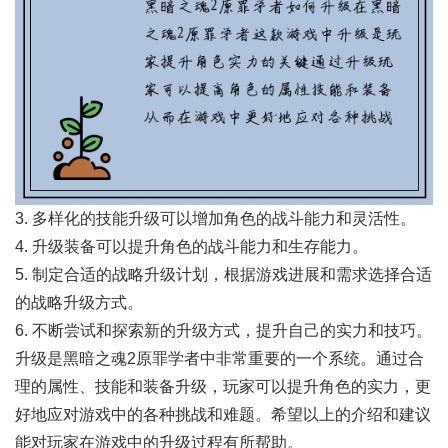
3. 多样化的技能升级可以增加角色的战斗能力和灵活性。
4. 升级装备可以提升角色的战斗能力和生存能力。
5. 制定合适的战略升级计划，根据游戏进展和需求选择合适
的战略升级方式。
6. 不断尝试和探索新的升级方式，提升自己的实力和技巧。
升级是黑暗之魂2原罪学者中非常重要的一个系统。通过合
理的属性、技能和装备升级，玩家可以提升角色的实力，更
好地应对游戏中的各种挑战和难题。希望以上的介绍和建议
能对玩家在游戏中的升级过程有所帮助。