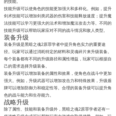
的技能。
技能升级可以使角色的技能更加强大和多样化。例如，提升
剑术技能可以增加剑类武器的伤害和技能释放速度；提升魔
法技能可以学习更强大的法术和增加魔法攻击力等。不同的
技能升级可以帮助玩家应对不同的战斗情况和敌人类型。
装备升级
装备升级是黑暗之魂2原罪学者中提升角色实力的重要途
径。玩家可以通过消耗特定的材料和灵魂碎片来升级装备。
每个装备都有不同的升级路径和属性增益，玩家可以根据自
己的需求选择升级装备。
装备升级可以增加装备的属性和效果，使角色在战斗中更加
强大。例如，升级武器可以增加攻击力和特殊效果，升级盾
牌可以增加防御力和稳定性等。合理的装备升级可以提升角
色的战斗能力和生存能力。
战略升级
除了属性、技能和装备升级外，黑暗之魂2原罪学者还有一