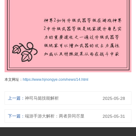
本文网址：
https://www.hjnongye.com/news/14.html
上一篇：
神司马懿技能解析
2025-05-28
下一篇：
端游手游大解析：两者异同尽显
2025-05-31