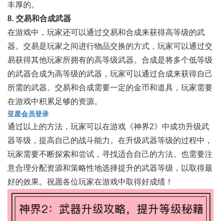
丰厚的。
8. 交易和合成武器
在游戏中，玩家还可以通过交易和合成来获得高等级的武
器。交易是玩家之间进行物品交换的方式，玩家可以通过交
易获得其他玩家所拥有的高等级武器。合成是将多个低等级
的武器合成为高等级的武器，玩家可以通过合成来获得自己
所需的武器。交易和合成需要一定的金币和道具，玩家需要
在游戏中积累足够的资源。
亚星会员登录
通过以上的方法，玩家可以在游戏《神界2》中成功升级武
器等级，提高自己的战斗能力。在升级武器等级的过程中，
玩家需要不断探索和尝试，寻找适合自己的方法。也需要注
意合理分配资源和策略性地选择提升的武器等级，以取得最
好的效果。祝愿各位玩家在游戏中取得好成绩！