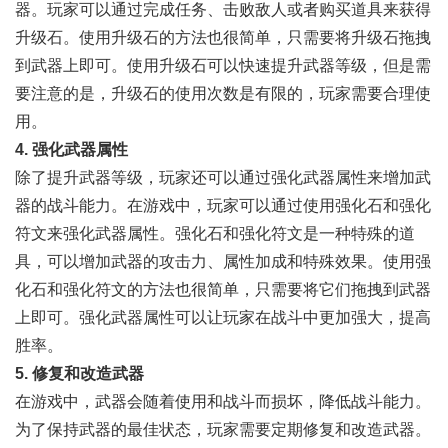
器。玩家可以通过完成任务、击败敌人或者购买道具来获得
升级石。使用升级石的方法也很简单，只需要将升级石拖拽
到武器上即可。使用升级石可以快速提升武器等级，但是需
要注意的是，升级石的使用次数是有限的，玩家需要合理使
用。
4. 强化武器属性
除了提升武器等级，玩家还可以通过强化武器属性来增加武
器的战斗能力。在游戏中，玩家可以通过使用强化石和强化
符文来强化武器属性。强化石和强化符文是一种特殊的道
具，可以增加武器的攻击力、属性加成和特殊效果。使用强
化石和强化符文的方法也很简单，只需要将它们拖拽到武器
上即可。强化武器属性可以让玩家在战斗中更加强大，提高
胜率。
5. 修复和改造武器
在游戏中，武器会随着使用和战斗而损坏，降低战斗能力。
为了保持武器的最佳状态，玩家需要定期修复和改造武器。