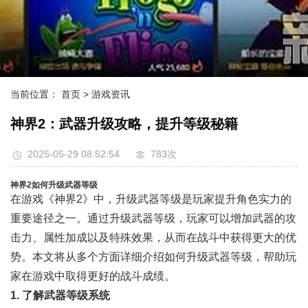
当前位置：
首页
> 游戏资讯
神界2：武器升级攻略，提升等级秘籍
2025-05-29 08:52:54
783次
神界2如何升级武器等级
在游戏《神界2》中，升级武器等级是玩家提升角色实力的
重要途径之一。通过升级武器等级，玩家可以增加武器的攻
击力、属性加成以及特殊效果，从而在战斗中获得更大的优
势。本文将从多个方面详细介绍如何升级武器等级，帮助玩
家在游戏中取得更好的战斗成绩。
1. 了解武器等级系统