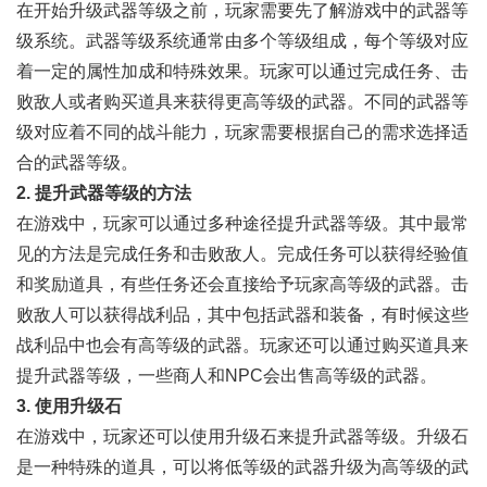
在开始升级武器等级之前，玩家需要先了解游戏中的武器等
级系统。武器等级系统通常由多个等级组成，每个等级对应
着一定的属性加成和特殊效果。玩家可以通过完成任务、击
败敌人或者购买道具来获得更高等级的武器。不同的武器等
级对应着不同的战斗能力，玩家需要根据自己的需求选择适
合的武器等级。
2. 提升武器等级的方法
在游戏中，玩家可以通过多种途径提升武器等级。其中最常
见的方法是完成任务和击败敌人。完成任务可以获得经验值
和奖励道具，有些任务还会直接给予玩家高等级的武器。击
败敌人可以获得战利品，其中包括武器和装备，有时候这些
战利品中也会有高等级的武器。玩家还可以通过购买道具来
提升武器等级，一些商人和NPC会出售高等级的武器。
3. 使用升级石
在游戏中，玩家还可以使用升级石来提升武器等级。升级石
是一种特殊的道具，可以将低等级的武器升级为高等级的武