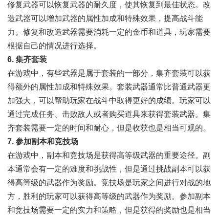
修复武器可以恢复武器的耐久度，使其恢复到最佳状态。改
造武器可以增加武器的属性加成和特殊效果，提高战斗能
力。修复和改造武器需要消耗一定的金币和道具，玩家需要
根据自己的情况进行选择。
6. 集齐套装
在游戏中，有些武器是属于套装的一部分，集齐套装可以获
得额外的属性加成和特殊效果。套装武器通常比普通武器更
加强大，可以帮助玩家在战斗中取得更好的成绩。玩家可以
通过完成任务、击败敌人或者购买道具来获得套装武器。集
齐套装需要一定的时间和耐心，但是收获也是相当可观的。
7. 参加副本和竞技场
在游戏中，副本和竞技场是获得高等级武器的重要途径。副
本通常会有一定的难度和挑战性，但是通过挑战副本可以获
得高等级的武器作为奖励。竞技场是玩家之间进行对战的地
方，胜利的玩家可以获得高等级的武器作为奖励。参加副本
和竞技场需要一定的实力和策略，但是获得的奖励也是相当