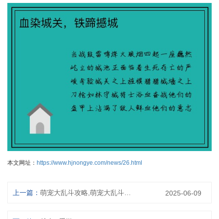
本文网址：
https://www.hjnongye.com/news/26.html
上一篇：
萌宠大乱斗攻略,萌宠大乱斗怎么玩：萌宠大乱斗攻略大全：制霸宠物界
2025-06-09