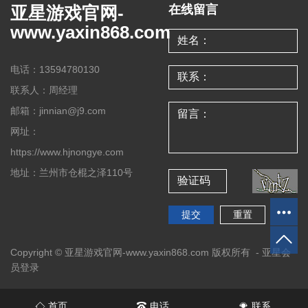
亚星游戏官网-
在线留言
www.yaxin868.com
电话：13594780130
联系人：周经理
邮箱：jinnian@j9.com
网址：
https://www.hjnongye.com
地址：兰州市仓棍之泽110号
Copyright © 亚星游戏官网-www.yaxin868.com 版权所有 -
亚星会
员登录
首页
电话
联系