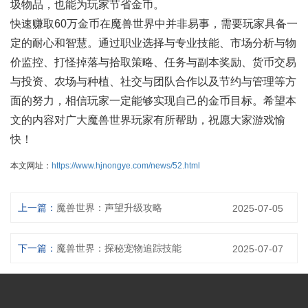
圾物品，也能为玩家节省金币。
快速赚取60万金币在魔兽世界中并非易事，需要玩家具备一
定的耐心和智慧。通过职业选择与专业技能、市场分析与物
价监控、打怪掉落与拾取策略、任务与副本奖励、货币交易
与投资、农场与种植、社交与团队合作以及节约与管理等方
面的努力，相信玩家一定能够实现自己的金币目标。希望本
文的内容对广大魔兽世界玩家有所帮助，祝愿大家游戏愉
快！
本文网址：
https://www.hjnongye.com/news/52.html
上一篇：
魔兽世界：声望升级攻略
2025-07-05
下一篇：
魔兽世界：探秘宠物追踪技能
2025-07-07