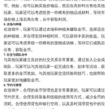
币。例如，你可以购买低价物品，然后在高价时出售给其他
玩家。玩家还可以考虑投资一些稀有的物品或材料，等待市
场价格上涨后再出售，从中获取利润。
6. 农场与种植
在游戏中，玩家可以通过农场和种植来赚取金币。选择适合
的种植物，并合理安排种植时间，可以获得丰富的收益。玩
家还可以考虑养殖一些稀有的宠物或动物，等待它们成熟后
出售，获取金币。
7. 社交与团队合作
与其他玩家建立良好的社交关系非常重要。通过加入公会或
组队，玩家可以与其他玩家一起完成任务、副本等活动，获
取更多的金币奖励。与其他玩家交流经验和技巧，也能帮助
玩家更好地赚取金币。
8. 节约与管理
在游戏中，合理的金币管理也是非常重要的。玩家可以通过
节约开支、合理安排装备和技能的使用等方式，减少金币的
消耗。合理使用背包和银行空间，以及及时清理背包中的垃