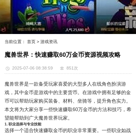
当前位置：
首页
> 游戏资讯
魔兽世界：快速赚取60万金币资源视频攻略
2025-07-06 08:38:59
851次
魔兽世界是一款备受玩家喜爱的大型多人在线角色扮演游
戏，其中金币是游戏中的主要货币。在游戏中拥有足够的金
币可以帮助玩家购买装备、材料、坐骑等，提升角色实力。
本文将为大家分享一些快速赚取60万金币的方法和技巧，希
望能帮助到广大魔兽世界玩家。
1. 职业选择与专业技能
选择一个适合快速赚取金币的职业非常重要。一些职业如战