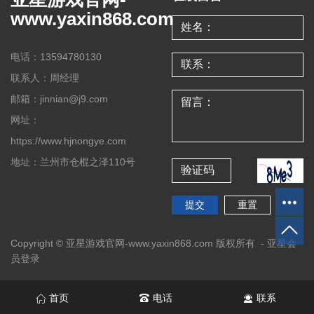
www.yaxin868.com
电话：13594780130
联系人：周经理
邮箱：jinnian@j9.com
网址：
https://www.hjnongye.com
地址：兰州市仓棍之泽110号
Copyright © 亚星游戏官网-www.yaxin868.com 版权所有 -
亚星会
员登录
首页
电话
联系