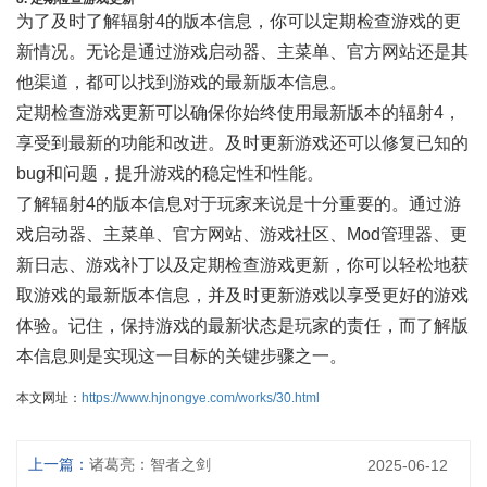
为了及时了解辐射4的版本信息，你可以定期检查游戏的更
新情况。无论是通过游戏启动器、主菜单、官方网站还是其
他渠道，都可以找到游戏的最新版本信息。
定期检查游戏更新可以确保你始终使用最新版本的辐射4，
享受到最新的功能和改进。及时更新游戏还可以修复已知的
bug和问题，提升游戏的稳定性和性能。
了解辐射4的版本信息对于玩家来说是十分重要的。通过游
戏启动器、主菜单、官方网站、游戏社区、Mod管理器、更
新日志、游戏补丁以及定期检查游戏更新，你可以轻松地获
取游戏的最新版本信息，并及时更新游戏以享受更好的游戏
体验。记住，保持游戏的最新状态是玩家的责任，而了解版
本信息则是实现这一目标的关键步骤之一。
本文网址：
https://www.hjnongye.com/works/30.html
上一篇：
诸葛亮：智者之剑
2025-06-12