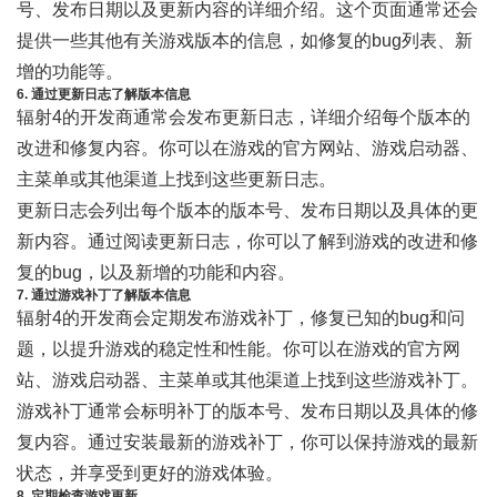
号、发布日期以及更新内容的详细介绍。这个页面通常还会
提供一些其他有关游戏版本的信息，如修复的bug列表、新
增的功能等。
6. 通过更新日志了解版本信息
辐射4的开发商通常会发布更新日志，详细介绍每个版本的
改进和修复内容。你可以在游戏的官方网站、游戏启动器、
主菜单或其他渠道上找到这些更新日志。
更新日志会列出每个版本的版本号、发布日期以及具体的更
新内容。通过阅读更新日志，你可以了解到游戏的改进和修
复的bug，以及新增的功能和内容。
7. 通过游戏补丁了解版本信息
辐射4的开发商会定期发布游戏补丁，修复已知的bug和问
题，以提升游戏的稳定性和性能。你可以在游戏的官方网
站、游戏启动器、主菜单或其他渠道上找到这些游戏补丁。
游戏补丁通常会标明补丁的版本号、发布日期以及具体的修
复内容。通过安装最新的游戏补丁，你可以保持游戏的最新
状态，并享受到更好的游戏体验。
8. 定期检查游戏更新