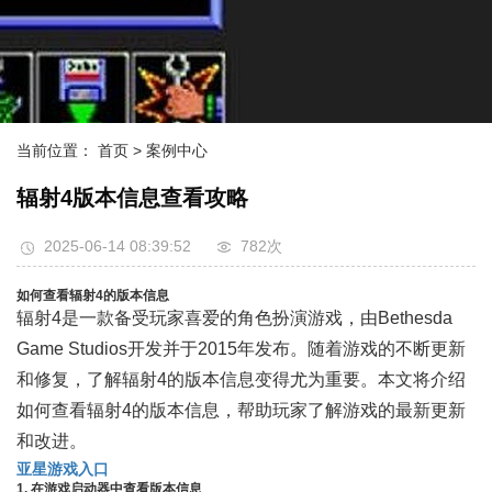
当前位置：
首页
> 案例中心
辐射4版本信息查看攻略
2025-06-14 08:39:52
782次
如何查看辐射4的版本信息
辐射4是一款备受玩家喜爱的角色扮演游戏，由Bethesda
Game Studios开发并于2015年发布。随着游戏的不断更新
和修复，了解辐射4的版本信息变得尤为重要。本文将介绍
如何查看辐射4的版本信息，帮助玩家了解游戏的最新更新
和改进。
亚星游戏入口
1. 在游戏启动器中查看版本信息