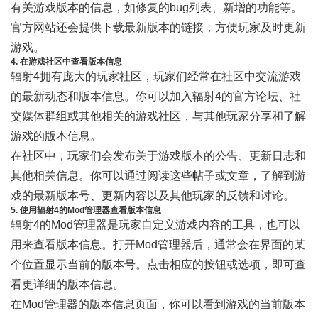
有关游戏版本的信息，如修复的bug列表、新增的功能等。
官方网站还会提供下载最新版本的链接，方便玩家及时更新
游戏。
4. 在游戏社区中查看版本信息
辐射4拥有庞大的玩家社区，玩家们经常在社区中交流游戏
的最新动态和版本信息。你可以加入辐射4的官方论坛、社
交媒体群组或其他相关的游戏社区，与其他玩家分享和了解
游戏的版本信息。
在社区中，玩家们会发布关于游戏版本的公告、更新日志和
其他相关信息。你可以通过阅读这些帖子或文章，了解到游
戏的最新版本号、更新内容以及其他玩家的反馈和讨论。
5. 使用辐射4的Mod管理器查看版本信息
辐射4的Mod管理器是玩家自定义游戏内容的工具，也可以
用来查看版本信息。打开Mod管理器后，通常会在界面的某
个位置显示当前的版本号。点击相应的按钮或选项，即可查
看更详细的版本信息。
在Mod管理器的版本信息页面，你可以看到游戏的当前版本