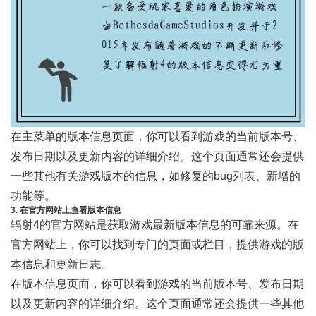
在主菜单的版本信息页面，你可以看到游戏的当前版本号、
发布日期以及更新内容的详细介绍。这个页面通常还会提供
一些其他有关游戏版本的信息，如修复的bug列表、新增的
功能等。
3. 在官方网站上查看版本信息
辐射4的官方网站是获取游戏最新版本信息的可靠来源。在
官方网站上，你可以找到专门的页面或栏目，提供游戏的版
本信息和更新日志。
在版本信息页面，你可以看到游戏的当前版本号、发布日期
以及更新内容的详细介绍。这个页面通常还会提供一些其他