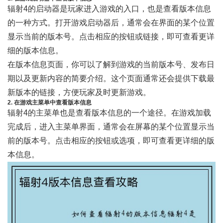
辐射4的启动器是玩家进入游戏的入口，也是查看版本信息
的一种方式。打开游戏启动器后，通常会在界面的某个位置
显示当前的版本号。点击相应的按钮或链接，即可查看更详
细的版本信息。
在版本信息页面，你可以了解到游戏的当前版本号、发布日
期以及更新内容的简要介绍。这个页面通常还会提供下载最
新版本的链接，方便玩家及时更新游戏。
2. 在游戏主菜单中查看版本信息
辐射4的主菜单也是查看版本信息的一个途径。在游戏加载
完成后，进入主菜单界面，通常会在屏幕的某个位置显示当
前的版本号。点击相应的按钮或选项，即可查看更详细的版
本信息。